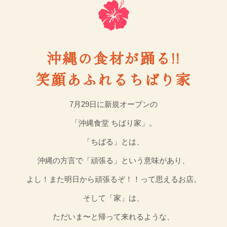
沖縄の食材が踊る!!
笑顔あふれる
ちばり家
7月29日に新規オープンの
「沖縄食堂 ちばり家」。
「ちばる」とは、
沖縄の方言で「頑張る」という意味があり、
よし！また明日から頑張るぞ！！って思えるお店。
そして「家」は、
ただいま〜と帰って来れるような、