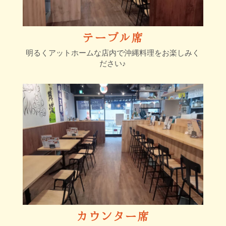
テーブル席
明るくアットホームな店内で沖縄料理をお楽しみく
ださい♪
カウンター席