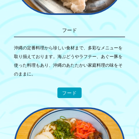
フード
沖縄の定番料理から珍しい食材まで、多彩なメニューを
取り揃えております。海ぶどうやラフテー、あぐー豚を
使った料理もあり、沖縄のあたたかい家庭料理の味をそ
のままに。
フード