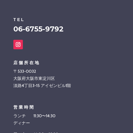
TEL
06-6755-9792
店舗所在地
〒533-0032
大阪府大阪市東淀川区
淡路4丁目3-15 アイゼンビル1階
営業時間
ランチ 11:30〜14:30
ディナー