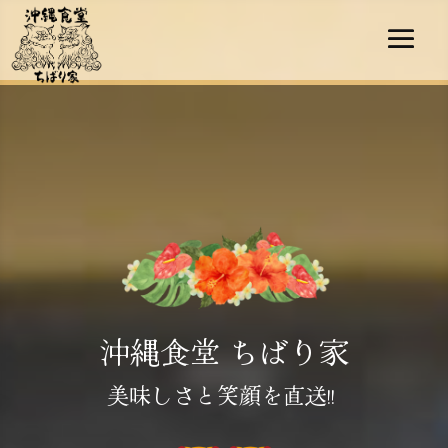
沖縄食堂 ちばり家
美味しさと笑顔を直送!!