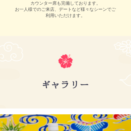
カウンター席も完備しております。
お一人様でのご来店、デートなど様々なシーンでご
利用いただけます。
ギャラリー