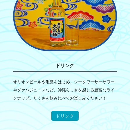
ドリンク
オリオンビールや泡盛をはじめ、シークワーサーサワー
やグァバジュースなど、沖縄らしさを感じる豊富なライ
ンナップ。たくさん飲み比べてお楽しみください！
ドリンク