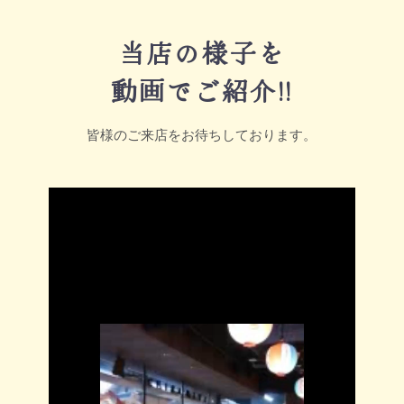
当店の様子を
動画でご紹介
!!
皆様のご来店をお待ちしております。