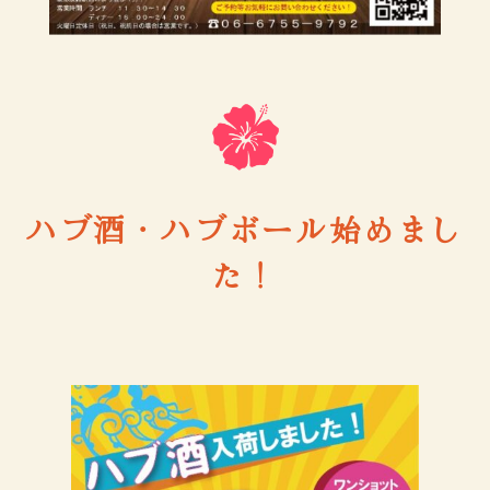
ハブ酒・ハブボール始めまし
た！