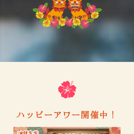
ハッピーアワー開催中！