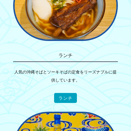
ランチ
人気の沖縄そばとソーキそばの定食をリーズナブルに提
供しています。
ランチ