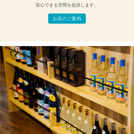
安心できる空間を提供します。
お店のご案内