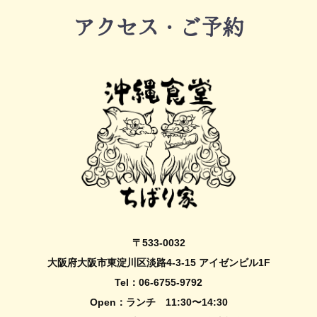
アクセス・ご予約
〒533-0032
大阪府大阪市東淀川区淡路4-3-15 アイゼンビル1F
Tel：
06-6755-9792
Open：ランチ 11:30〜14:30