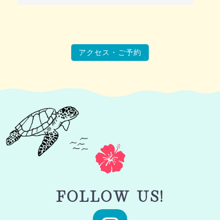
アクセス・ご予約
FOLLOW US!