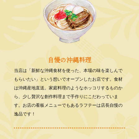
自慢の沖縄料理
当店は「新鮮な沖縄食材を使った、本場の味を楽しんで
もらいたい」という想いでオープンしたお店です。食材
は沖縄産地直送。家庭料理のようなホッコリするものか
ら、少し贅沢な創作料理まで手作りにこだわっていま
す。お店の看板メニューでもあるラフテーは店長自慢の
逸品です！