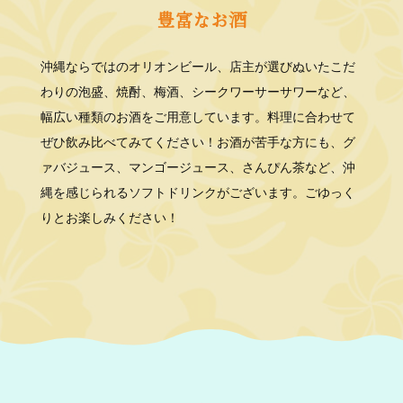
豊富なお酒
沖縄ならではのオリオンビール、店主が選びぬいたこだ
わりの泡盛、焼酎、梅酒、シークワーサーサワーなど、
幅広い種類のお酒をご用意しています。料理に合わせて
ぜひ飲み比べてみてください！お酒が苦手な方にも、グ
ァバジュース、マンゴージュース、さんぴん茶など、沖
縄を感じられるソフトドリンクがございます。ごゆっく
りとお楽しみください！