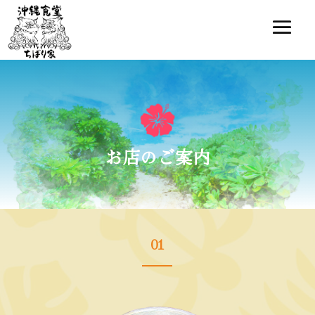
お店のご案内
01