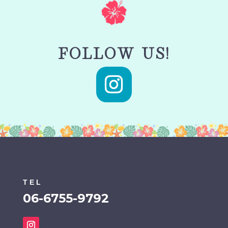
FOLLOW US!
TEL
06-6755-9792