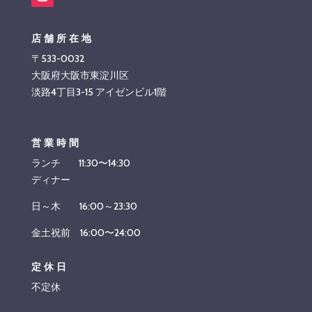
店舗所在地
〒533-0032
大阪府大阪市東淀川区
淡路4丁目3-15 アイゼンビル1階
営業時間
ランチ 11:30〜14:30
ディナー
日～木 16:00～23:30
金土祝前 16:00〜24:00
定休日
不定休