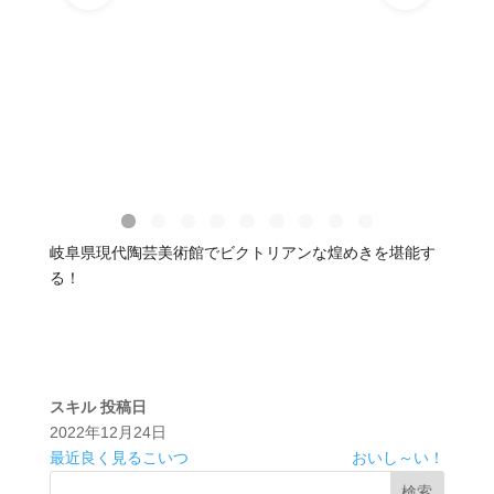
岐阜県現代陶芸美術館でビクトリアンな煌めきを堪能す
る！
スキル
投稿日
2022年12月24日
最近良く見るこいつ
おいし～い！
検索