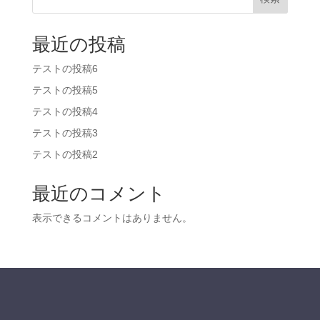
最近の投稿
テストの投稿6
テストの投稿5
テストの投稿4
テストの投稿3
テストの投稿2
最近のコメント
表示できるコメントはありません。