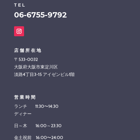
TEL
06-6755-9792
店舗所在地
〒533-0032
大阪府大阪市東淀川区
淡路4丁目3-15 アイゼンビル1階
営業時間
ランチ 11:30〜14:30
ディナー
日～木 16:00～23:30
金土祝前 16:00〜24:00