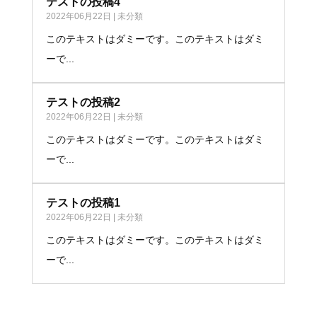
テストの投稿4
2022年06月22日
|
未分類
このテキストはダミーです。このテキストはダミ
ーで...
テストの投稿2
2022年06月22日
|
未分類
このテキストはダミーです。このテキストはダミ
ーで...
テストの投稿1
2022年06月22日
|
未分類
このテキストはダミーです。このテキストはダミ
ーで...