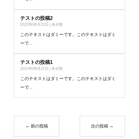
テストの投稿2
2022年06月22日
|
未分類
このテキストはダミーです。このテキストはダミ
ーで...
テストの投稿1
2022年06月22日
|
未分類
このテキストはダミーです。このテキストはダミ
ーで...
←
前の投稿
次の投稿
→