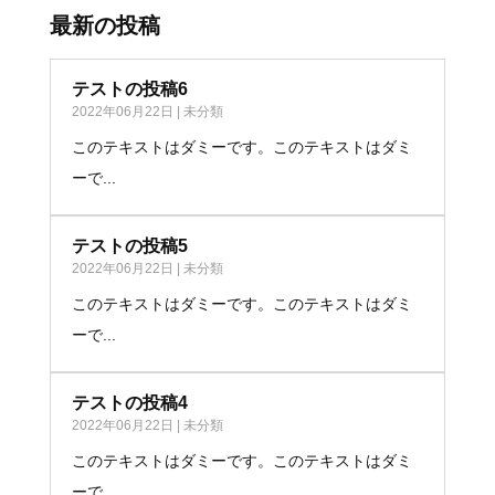
最新の投稿
テストの投稿6
2022年06月22日
|
未分類
このテキストはダミーです。このテキストはダミ
ーで...
テストの投稿5
2022年06月22日
|
未分類
このテキストはダミーです。このテキストはダミ
ーで...
テストの投稿4
2022年06月22日
|
未分類
このテキストはダミーです。このテキストはダミ
ーで...