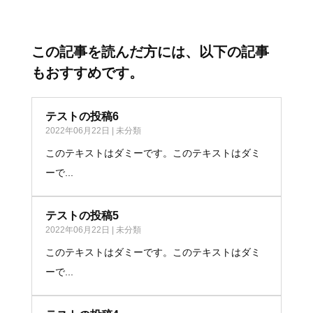
この記事を読んだ方には、以下の記事
もおすすめです。
テストの投稿6
2022年06月22日
|
未分類
このテキストはダミーです。このテキストはダミ
ーで...
テストの投稿5
2022年06月22日
|
未分類
このテキストはダミーです。このテキストはダミ
ーで...