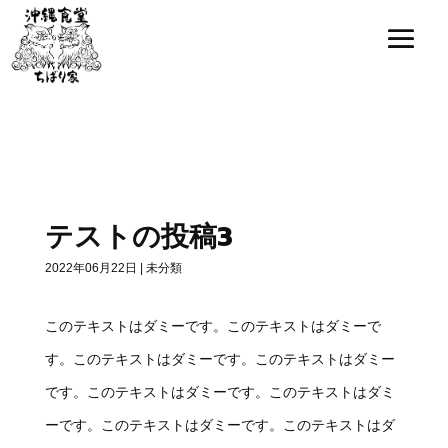
Blog
»
テストの投稿3
テストの投稿3
2022年06月22日
|
未分類
このテキストはダミーです。このテキストはダミーで
す。このテキストはダミーです。このテキストはダミー
です。このテキストはダミーです。このテキストはダミ
ーです。このテキストはダミーです。このテキストはダ