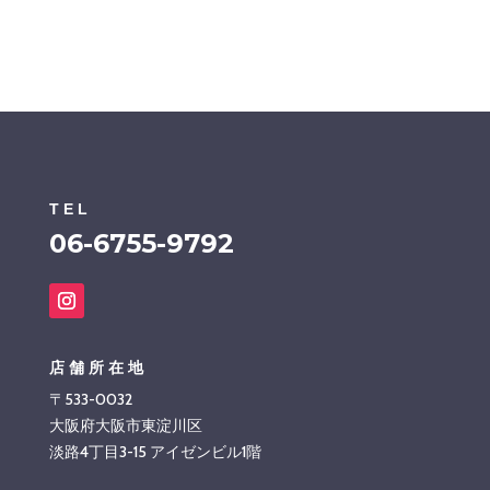
TEL
06-6755-9792
店舗所在地
〒533-0032
大阪府大阪市東淀川区
淡路4丁目3-15 アイゼンビル1階