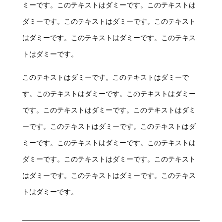
ミーです。このテキストはダミーです。このテキストは
ダミーです。このテキストはダミーです。このテキスト
はダミーです。このテキストはダミーです。このテキス
トはダミーです。
このテキストはダミーです。このテキストはダミーで
す。このテキストはダミーです。このテキストはダミー
です。このテキストはダミーです。このテキストはダミ
ーです。このテキストはダミーです。このテキストはダ
ミーです。このテキストはダミーです。このテキストは
ダミーです。このテキストはダミーです。このテキスト
はダミーです。このテキストはダミーです。このテキス
トはダミーです。