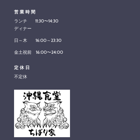
営業時間
ランチ 11:30〜14:30
ディナー
日～木 16:00～23:30
金土祝前 16:00〜24:00
定休日
不定休