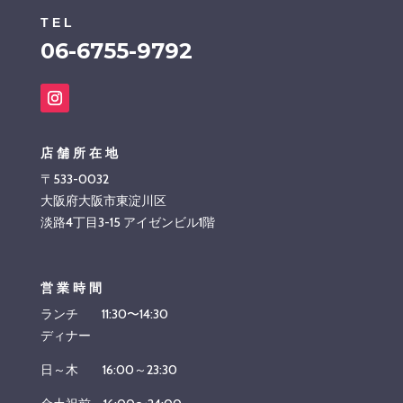
TEL
06-6755-9792
店舗所在地
〒533-0032
大阪府大阪市東淀川区
淡路4丁目3-15 アイゼンビル1階
営業時間
ランチ 11:30〜14:30
ディナー
日～木 16:00～23:30