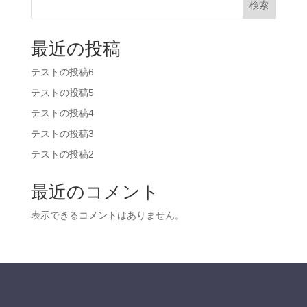
検索
最近の投稿
テストの投稿6
テストの投稿5
テストの投稿4
テストの投稿3
テストの投稿2
最近のコメント
表示できるコメントはありません。