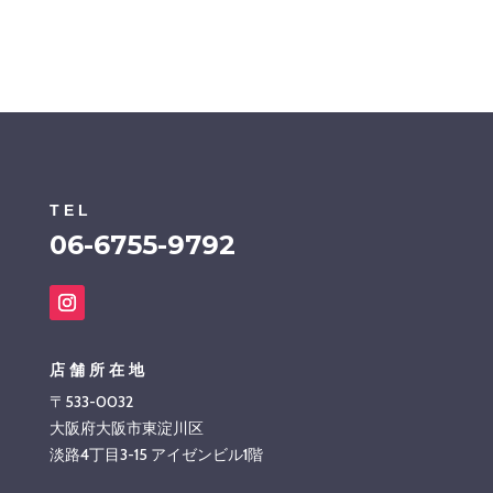
TEL
06-6755-9792
店舗所在地
〒533-0032
大阪府大阪市東淀川区
淡路4丁目3-15 アイゼンビル1階