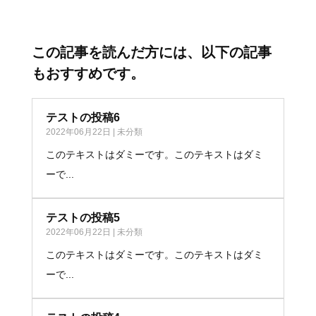
この記事を読んだ方には、以下の記事
もおすすめです。
テストの投稿6
2022年06月22日
|
未分類
このテキストはダミーです。このテキストはダミ
ーで...
テストの投稿5
2022年06月22日
|
未分類
このテキストはダミーです。このテキストはダミ
ーで...