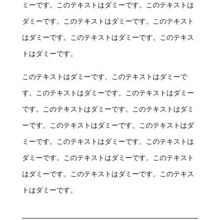
ミーです。このテキストはダミーです。このテキストは
ダミーです。このテキストはダミーです。このテキスト
はダミーです。このテキストはダミーです。このテキス
トはダミーです。
このテキストはダミーです。このテキストはダミーで
す。このテキストはダミーです。このテキストはダミー
です。このテキストはダミーです。このテキストはダミ
ーです。このテキストはダミーです。このテキストはダ
ミーです。このテキストはダミーです。このテキストは
ダミーです。このテキストはダミーです。このテキスト
はダミーです。このテキストはダミーです。このテキス
トはダミーです。