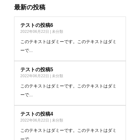
最新の投稿
テストの投稿6
2022年06月22日
|
未分類
このテキストはダミーです。このテキストはダミ
ーで...
テストの投稿5
2022年06月22日
|
未分類
このテキストはダミーです。このテキストはダミ
ーで...
テストの投稿4
2022年06月22日
|
未分類
このテキストはダミーです。このテキストはダミ
ーで...