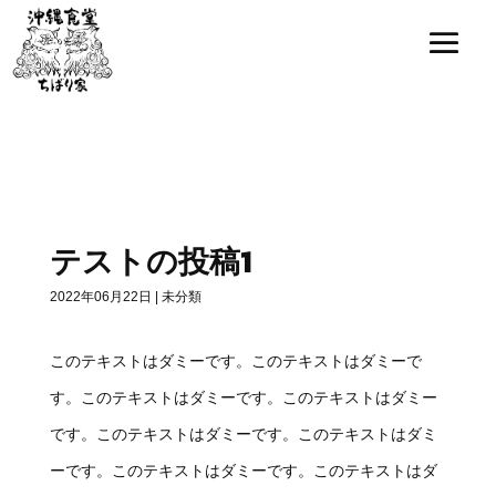
Blog
»
テストの投稿1
テストの投稿1
2022年06月22日
|
未分類
このテキストはダミーです。このテキストはダミーで
す。このテキストはダミーです。このテキストはダミー
です。このテキストはダミーです。このテキストはダミ
ーです。このテキストはダミーです。このテキストはダ