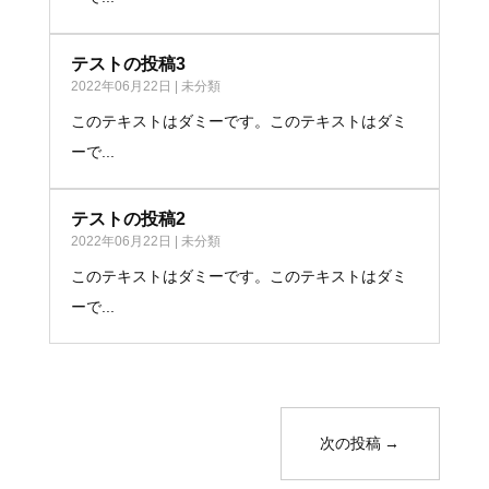
テストの投稿3
2022年06月22日
|
未分類
このテキストはダミーです。このテキストはダミ
ーで...
テストの投稿2
2022年06月22日
|
未分類
このテキストはダミーです。このテキストはダミ
ーで...
次の投稿
→