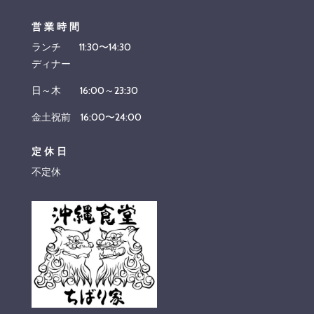
営業時間
ランチ 11:30〜14:30
ディナー
日～木 16:00～23:30
金土祝前 16:00〜24:00
定休日
不定休