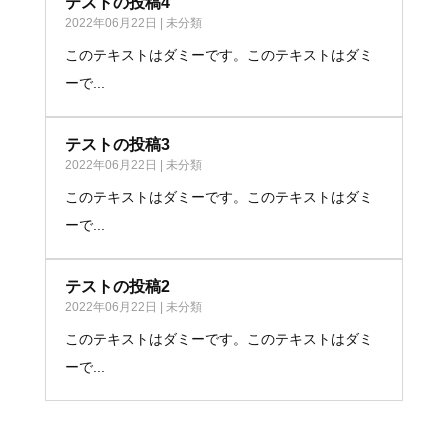
テストの投稿4
2022年06月22日
|
未分類
このテキストはダミーです。このテキストはダミ
ーで...
テストの投稿3
2022年06月22日
|
未分類
このテキストはダミーです。このテキストはダミ
ーで...
テストの投稿2
2022年06月22日
|
未分類
このテキストはダミーです。このテキストはダミ
ーで...